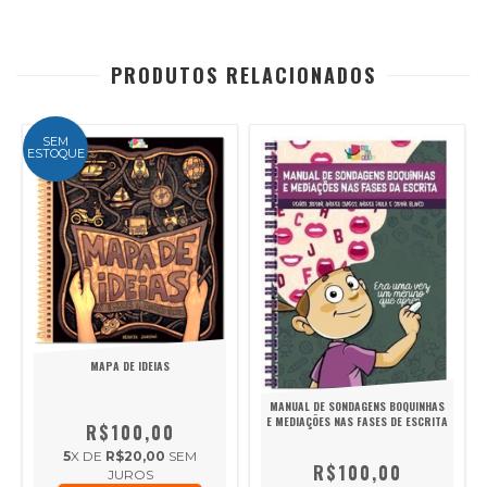
PRODUTOS RELACIONADOS
SEM
ESTOQUE
MAPA DE IDEIAS
MANUAL DE SONDAGENS BOQUINHAS
E MEDIAÇÕES NAS FASES DE ESCRITA
R$100,00
5
X DE
R$20,00
SEM
R$100,00
JUROS