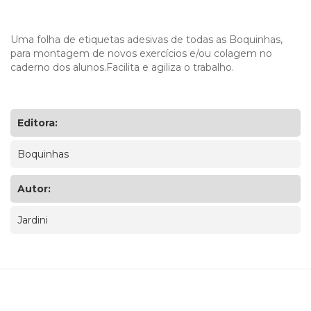
Uma folha de etiquetas adesivas de todas as Boquinhas,
para montagem de novos exercícios e/ou colagem no
caderno dos alunos.Facilita e agiliza o trabalho.
Editora:
Boquinhas
Autor:
Jardini