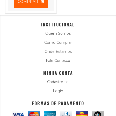
COMPRAR
INSTITUCIONAL
Quem Somos
Como Comprar
Onde Estamos
Fale Conosco
MINHA CONTA
Cadastre-se
Login
FORMAS DE PAGAMENTO