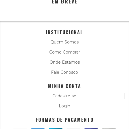
EM BREVE
INSTITUCIONAL
Quem Somos
Como Comprar
Onde Estamos
Fale Conosco
MINHA CONTA
Cadastre-se
Login
FORMAS DE PAGAMENTO