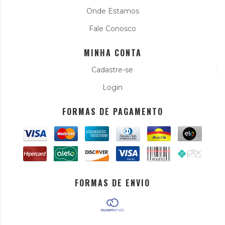
Onde Estamos
Fale Conosco
MINHA CONTA
Cadastre-se
Login
FORMAS DE PAGAMENTO
FORMAS DE ENVIO