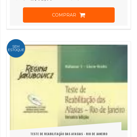
COMPRAR
SEM
ESTOQUE
TESTE DE REABILITAÇÃO DAS AFASIAS - RIO DE JANEIRO