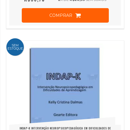
COMPRAR
SEM
ESTOQUE
INDAP-K INTERVENÇÃO NEUROPSICOPEDAGÓGICA EM DIFICULDADES DE