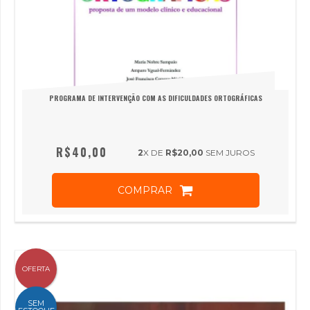
PROGRAMA DE INTERVENÇÃO COM AS DIFICULDADES ORTOGRÁFICAS
R$40,00
2
X DE
R$20,00
SEM JUROS
COMPRAR
OFERTA
SEM