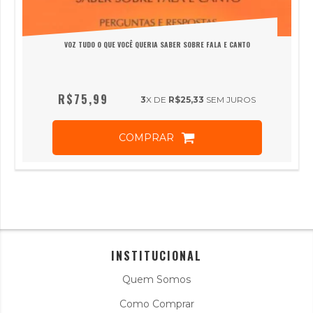
VOZ TUDO O QUE VOCÊ QUERIA SABER SOBRE FALA E CANTO
R$75,99
3
X DE
R$25,33
SEM JUROS
COMPRAR
INSTITUCIONAL
Quem Somos
Como Comprar