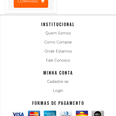
COMPRAR
INSTITUCIONAL
Quem Somos
Como Comprar
Onde Estamos
Fale Conosco
MINHA CONTA
Cadastre-se
Login
FORMAS DE PAGAMENTO