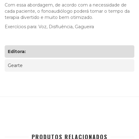
Com essa abordagem, de acordo com a necessidade de
cada paciente, o fonoaudiólogo poderá tornar o tempo da
terapia divertido e muito bem otimizado.
Exercícios para: Voz, Disfluência, Gagueira
Editora:
Gearte
PRODUTOS RELACIONADOS