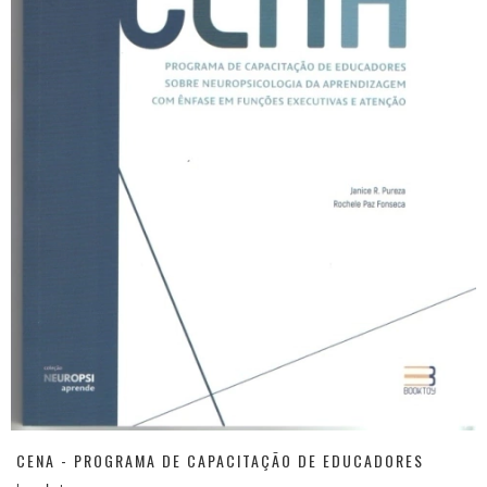
CENA - PROGRAMA DE CAPACITAÇÃO DE EDUCADORES