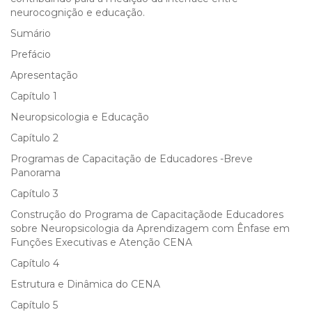
neurocognição e educação.
Sumário
Prefácio
Apresentação
Capítulo 1
Neuropsicologia e Educação
Capítulo 2
Programas de Capacitação de Educadores -Breve
Panorama
Capítulo 3
Construção do Programa de Capacitaçãode Educadores
sobre Neuropsicologia da Aprendizagem com Ênfase em
Funções Executivas e Atenção CENA
Capítulo 4
Estrutura e Dinâmica do CENA
Capítulo 5