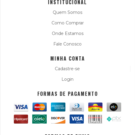
INSTITUCIONAL
Quem Somos
Como Comprar
Onde Estamos
Fale Conosco
MINHA CONTA
Cadastre-se
Login
FORMAS DE PAGAMENTO