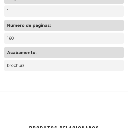
1
Número de páginas:
160
Acabamento:
brochura