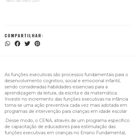
NÃO SEI MEU CEP
COMPARTILHAR:
As funções executivas são processos fundamentais para o
desenvolvimento cognitivo, social e emocional infantil,
sendo consideradas habilidades essenciais para a
aprendizagem da leitura, da escrita e da matemática.
Investir no incremento das funções executivas na infância
torna-se uma ação preventiva cada vez mais adotada em
programas de intervenção para crianças em idade escolar
.Desse modo, o CENA, através de um programa específico
de capacitação de educadores para estimulação das
funções executivas em crianças no Ensino Fundamental,