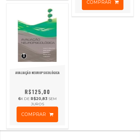
COMPRAR
AVALIAÇÃO NEUROPSICOLÓGICA
R$125,00
6
X DE
R$20,83
SEM
JUROS
COMPRAR