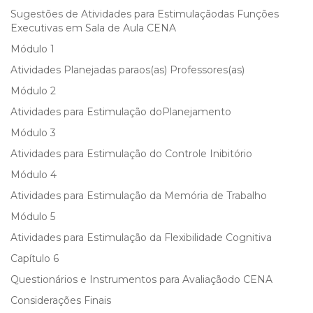
Sugestões de Atividades para Estimulaçãodas Funções
Executivas em Sala de Aula CENA
Módulo 1
Atividades Planejadas paraos(as) Professores(as)
Módulo 2
Atividades para Estimulação doPlanejamento
Módulo 3
Atividades para Estimulação do Controle Inibitório
Módulo 4
Atividades para Estimulação da Memória de Trabalho
Módulo 5
Atividades para Estimulação da Flexibilidade Cognitiva
Capítulo 6
Questionários e Instrumentos para Avaliaçãodo CENA
Considerações Finais