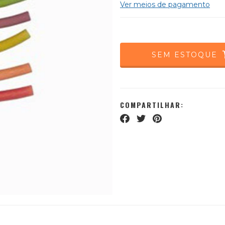
Ver meios de pagamento
COMPARTILHAR: