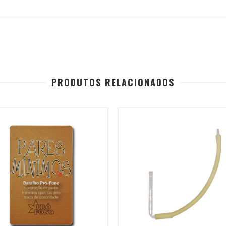
PRODUTOS RELACIONADOS