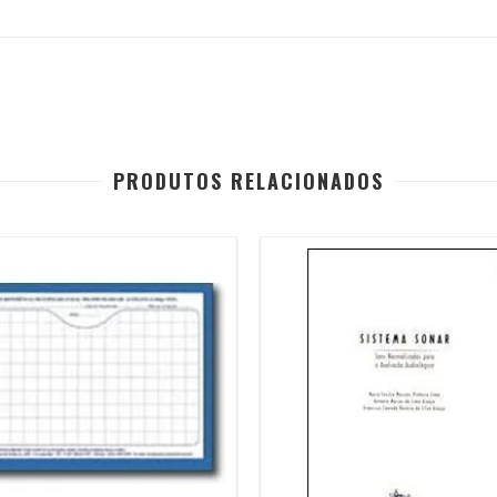
PRODUTOS RELACIONADOS