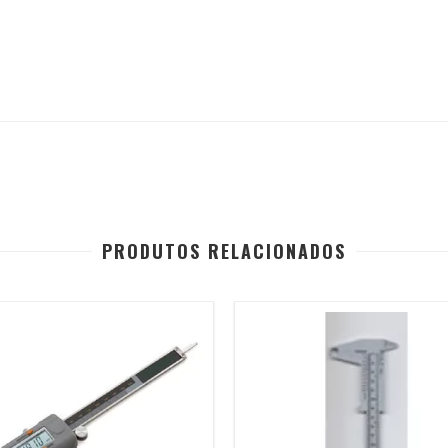
PRODUTOS RELACIONADOS