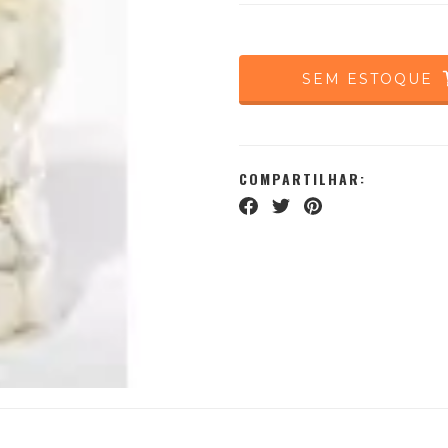
COMPARTILHAR: