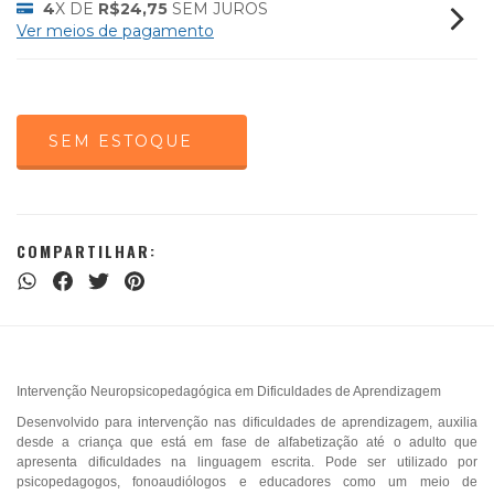
4
X DE
R$24,75
SEM JUROS
Ver meios de pagamento
COMPARTILHAR:
Intervenção Neuropsicopedagógica em Dificuldades de Aprendizagem
Desenvolvido para intervenção nas dificuldades de aprendizagem, auxilia
desde a criança que está em fase de alfabetização até o adulto que
apresenta dificuldades na linguagem escrita. Pode ser utilizado por
psicopedagogos, fonoaudiólogos e educadores como um meio de