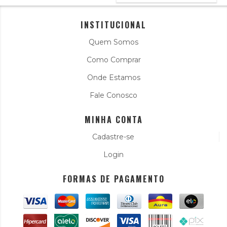
INSTITUCIONAL
Quem Somos
Como Comprar
Onde Estamos
Fale Conosco
MINHA CONTA
Cadastre-se
Login
FORMAS DE PAGAMENTO