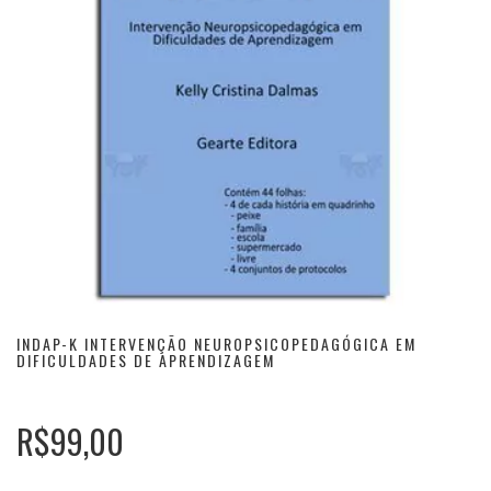
INDAP-K INTERVENÇÃO NEUROPSICOPEDAGÓGICA EM
DIFICULDADES DE APRENDIZAGEM
R$99,00