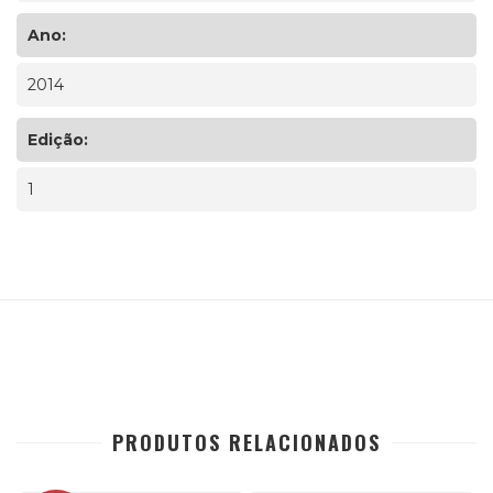
Ano:
2014
Edição:
1
PRODUTOS RELACIONADOS