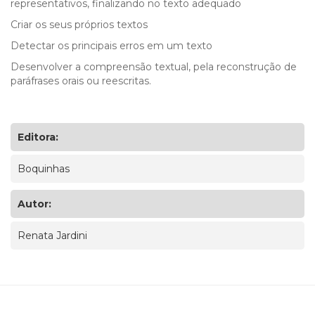
representativos, finalizando no texto adequado
Criar os seus próprios textos
Detectar os principais erros em um texto
Desenvolver a compreensão textual, pela reconstrução de
paráfrases orais ou reescritas.
Editora:
Boquinhas
Autor:
Renata Jardini