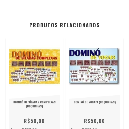
PRODUTOS RELACIONADOS
DOMINÓ DE SÍLABAS COMPLEXAS
DOMINÓ DE VOGAIS (BOQUINHAS)
(BOQUINHAS)
R$50,00
R$50,00