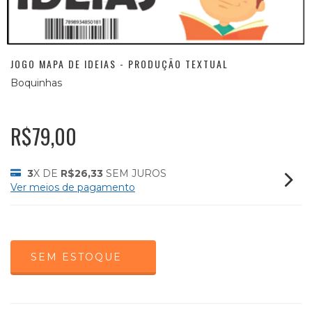
JOGO MAPA DE IDEIAS - PRODUÇÃO TEXTUAL
Boquinhas
R$79,00
3
X DE
R$26,33
SEM JUROS
Ver meios de pagamento