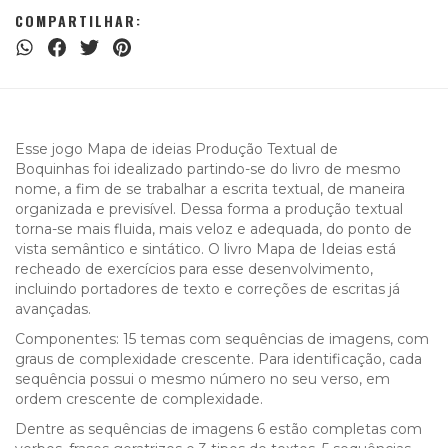
COMPARTILHAR:
Esse jogo Mapa de ideias Produção Textual de
Boquinhas foi idealizado partindo-se do livro de mesmo
nome, a fim de se trabalhar a escrita textual, de maneira
organizada e previsível. Dessa forma a produção textual
torna-se mais fluida, mais veloz e adequada, do ponto de
vista semântico e sintático. O livro Mapa de Ideias está
recheado de exercícios para esse desenvolvimento,
incluindo portadores de texto e correções de escritas já
avançadas.
Componentes: 15 temas com sequências de imagens, com
graus de complexidade crescente. Para identificação, cada
sequência possui o mesmo número no seu verso, em
ordem crescente de complexidade.
Dentre as sequências de imagens 6 estão completas com