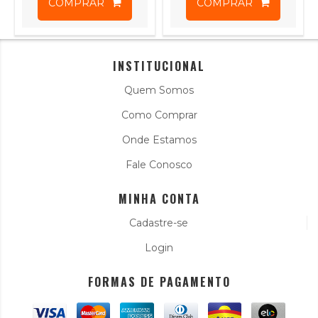
COMPRAR
COMPRAR
INSTITUCIONAL
Quem Somos
Como Comprar
Onde Estamos
Fale Conosco
MINHA CONTA
Cadastre-se
Login
FORMAS DE PAGAMENTO