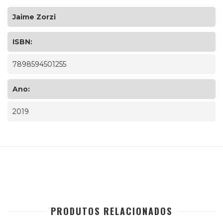
Jaime Zorzi
ISBN:
7898594501255
Ano:
2019
PRODUTOS RELACIONADOS