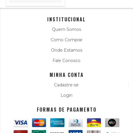
INSTITUCIONAL
Quem Somos
Como Comprar
Onde Estamos
Fale Conosco
MINHA CONTA
Cadastre-se
Login
FORMAS DE PAGAMENTO