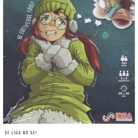
SE LIGA NO SE!