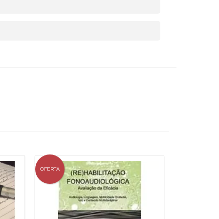
OFERTA