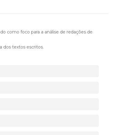
do como foco para a análise de redações de
a dos textos escritos.