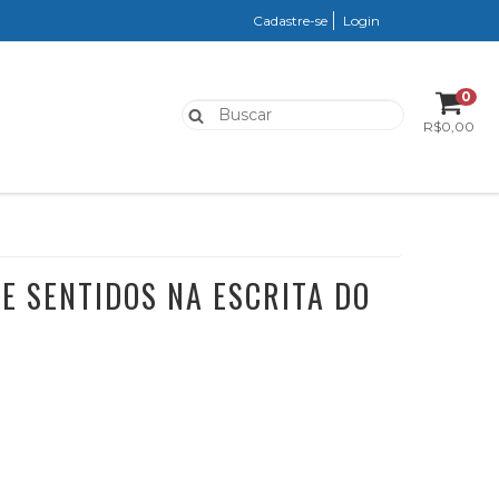
Cadastre-se
Login
0
R$0,00
E SENTIDOS NA ESCRITA DO