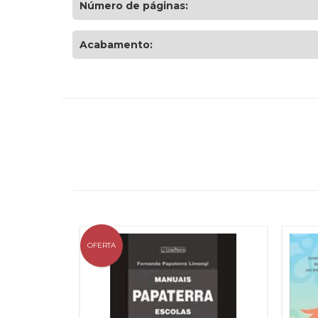
Número de páginas:
Acabamento:
OFERTA