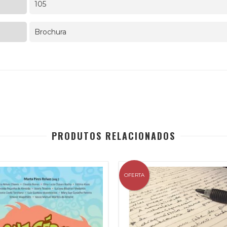
105
Brochura
PRODUTOS RELACIONADOS
OFERTA