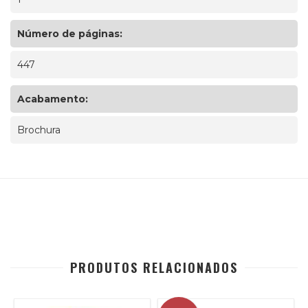
Número de páginas:
447
Acabamento:
Brochura
PRODUTOS RELACIONADOS