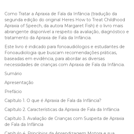
Como Tratar a Apraxia de Fala da Infância (tradução da
segunda edição do original Heres How to Treat Childhood
Apraxia of Speech, da autora Margaret Fish) é o livro mais
abrangente disponível a respeito da avaliação, diagnóstico e
tratamento da Apraxia de Fala da Infância.
Este livro é indicado para fonoaudiólogos e estudantes de
Fonoaudiologia que buscam recomendações práticas,
baseadas em evidência, para abordar as diversas
necessidades de crianças com Apraxia de Fala da Infância.
Sumário
Apresentação
Prefácio
Capítulo 1. O que é Apraxia de Fala da Infância?
Capítulo 2. Características da Apraxia de Fala da Infância
Capítulo 3. Avaliação de Crianças com Suspeita de Apraxia
de Fala da Infância
Capítulo 4. Princípios da Aprendizagem Motora e sua