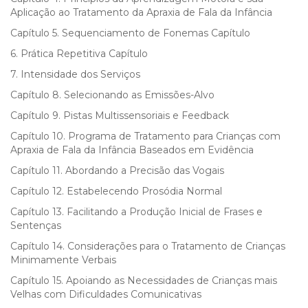
Aplicação ao Tratamento da Apraxia de Fala da Infância
Capítulo 5. Sequenciamento de Fonemas Capítulo
6. Prática Repetitiva Capítulo
7. Intensidade dos Serviços
Capítulo 8. Selecionando as Emissões-Alvo
Capítulo 9. Pistas Multissensoriais e Feedback
Capítulo 10. Programa de Tratamento para Crianças com
Apraxia de Fala da Infância Baseados em Evidência
Capítulo 11. Abordando a Precisão das Vogais
Capítulo 12. Estabelecendo Prosódia Normal
Capítulo 13. Facilitando a Produção Inicial de Frases e
Sentenças
Capítulo 14. Considerações para o Tratamento de Crianças
Minimamente Verbais
Capítulo 15. Apoiando as Necessidades de Crianças mais
Velhas com Dificuldades Comunicativas