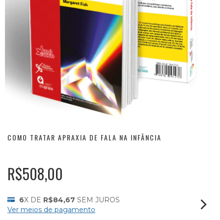
COMO TRATAR APRAXIA DE FALA NA INFÂNCIA
R$508,00
6
X DE
R$84,67
SEM JUROS
Ver meios de pagamento