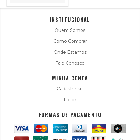
INSTITUCIONAL
Quem Somos
Como Comprar
Onde Estamos
Fale Conosco
MINHA CONTA
Cadastre-se
Login
FORMAS DE PAGAMENTO