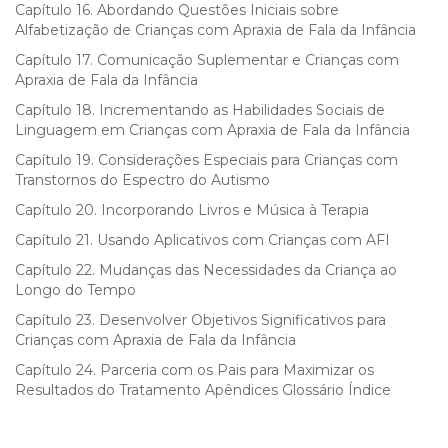
Capítulo 16. Abordando Questões Iniciais sobre
Alfabetização de Crianças com Apraxia de Fala da Infância
Capítulo 17. Comunicação Suplementar e Crianças com
Apraxia de Fala da Infância
Capítulo 18. Incrementando as Habilidades Sociais de
Linguagem em Crianças com Apraxia de Fala da Infância
Capítulo 19. Considerações Especiais para Crianças com
Transtornos do Espectro do Autismo
Capítulo 20. Incorporando Livros e Música à Terapia
Capítulo 21. Usando Aplicativos com Crianças com AFI
Capítulo 22. Mudanças das Necessidades da Criança ao
Longo do Tempo
Capítulo 23. Desenvolver Objetivos Significativos para
Crianças com Apraxia de Fala da Infância
Capítulo 24. Parceria com os Pais para Maximizar os
Resultados do Tratamento Apêndices Glossário Índice