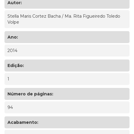
Autor:
Stella Maris Cortez Bacha / Ma. Rita Figueiredo Toledo
Volpe
Ano:
2014
Edição:
1
Número de páginas:
94
Acabamento: