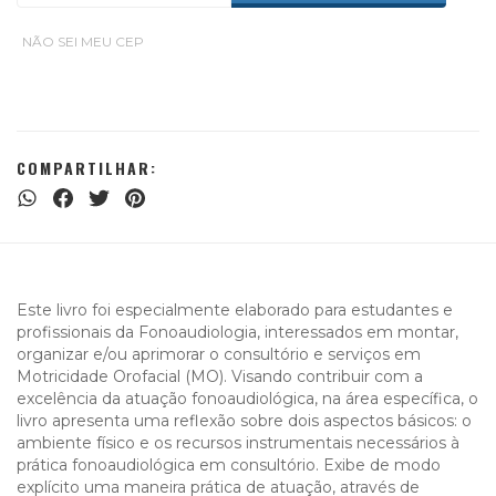
NÃO SEI MEU CEP
COMPARTILHAR:
Este livro foi especialmente elaborado para estudantes e
profissionais da Fonoaudiologia, interessados em montar,
organizar e/ou aprimorar o consultório e serviços em
Motricidade Orofacial (MO). Visando contribuir com a
excelência da atuação fonoaudiológica, na área específica, o
livro apresenta uma reflexão sobre dois aspectos básicos: o
ambiente físico e os recursos instrumentais necessários à
prática fonoaudiológica em consultório. Exibe de modo
explícito uma maneira prática de atuação, através de