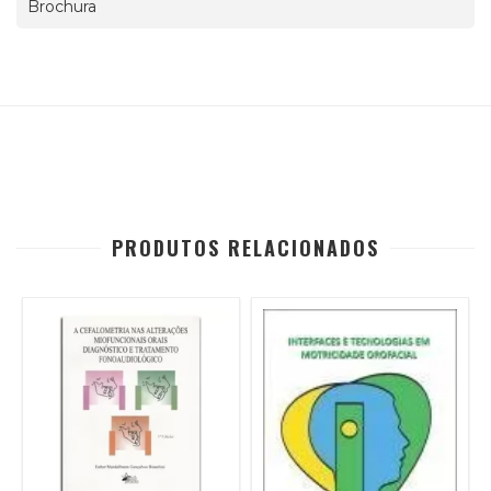
Brochura
PRODUTOS RELACIONADOS