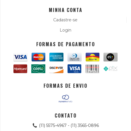
MINHA CONTA
Cadastre-se
Login
FORMAS DE PAGAMENTO
FORMAS DE ENVIO
CONTATO
(11) 5575-4967 - (11) 3565-0896