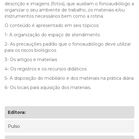
descrição e imagens (fotos), que auxiliam o fonoaudiólogo a
organizar o seu ambiente de trabalho, os materiais e/ou
instrumentos necessários bem como a rotina.
O conteúdo é apresentado em seis tópicos:
1- A organização do espaço de atendimento
2- As precauções padrão que o fonoaudiólogo deve utilizar
para os riscos biológicos
3- Os artigos e materiais
4- Os registros e os recursos didáticos
5- A disposição do mobiliário e dos materiais na prática diária
6- Os locais para aquisição dos materiais.
Editora:
Pulso