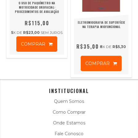
O USO DE PAQUÍMETRO NA
MOTRICIDADE OROFACIAL:
PROCEDIMENTOS DE AVALIAÇÃO
R$115,00
ELETROMIOGRAFIA DE SUPERFÍCIE
NA TERAPIA MIOFUNCIONAL
5
X DE
R$23,00
SEM JUROS
COMPRAR
R$35,00
8
X DE
R$5,30
COMPRAR
INSTITUCIONAL
Quem Somos
Como Comprar
Onde Estamos
Fale Conosco