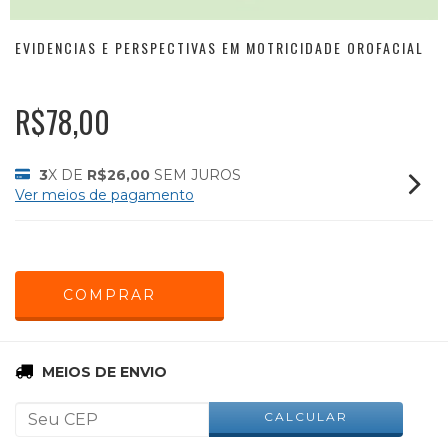
EVIDENCIAS E PERSPECTIVAS EM MOTRICIDADE OROFACIAL
R$78,00
3
X DE
R$26,00
SEM JUROS
Ver meios de pagamento
ALTERAR CEP
Entregas para o CEP:
MEIOS DE ENVIO
CALCULAR