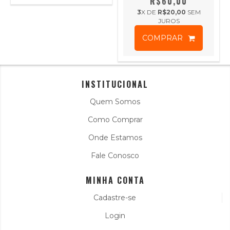
R$60,00
3
X DE
R$20,00
SEM
JUROS
COMPRAR
INSTITUCIONAL
Quem Somos
Como Comprar
Onde Estamos
Fale Conosco
MINHA CONTA
Cadastre-se
Login