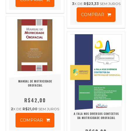
3
X DE
R$23,33
SEM JUROS
COMPRAR
MANUAL DE MOTRICIDADE
OROFACIAL
R$42,00
2
X DE
R$21,00
SEM JUROS
A FALA NOS DIVERSOS CONTEXTOS
DA MOTRICIDADE OROFACIAL
COMPRAR