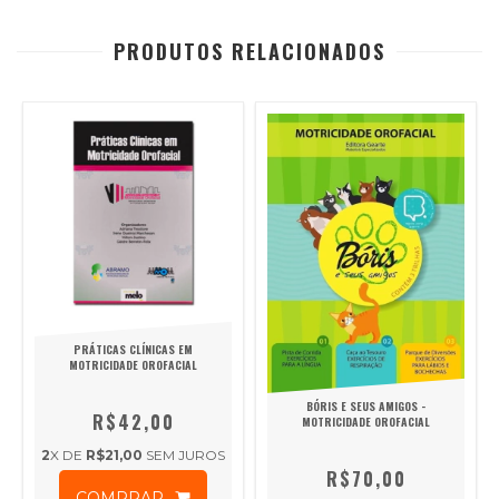
PRODUTOS RELACIONADOS
PRÁTICAS CLÍNICAS EM
MOTRICIDADE OROFACIAL
BÓRIS E SEUS AMIGOS -
R$42,00
MOTRICIDADE OROFACIAL
2
X DE
R$21,00
SEM JUROS
R$70,00
COMPRAR