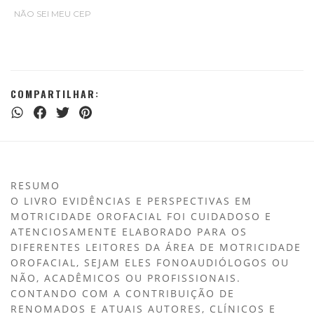
NÃO SEI MEU CEP
COMPARTILHAR:
RESUMO
O LIVRO EVIDÊNCIAS E PERSPECTIVAS EM
MOTRICIDADE OROFACIAL FOI CUIDADOSO E
ATENCIOSAMENTE ELABORADO PARA OS
DIFERENTES LEITORES DA ÁREA DE MOTRICIDADE
OROFACIAL, SEJAM ELES FONOAUDIÓLOGOS OU
NÃO, ACADÊMICOS OU PROFISSIONAIS.
CONTANDO COM A CONTRIBUIÇÃO DE
RENOMADOS E ATUAIS AUTORES, CLÍNICOS E