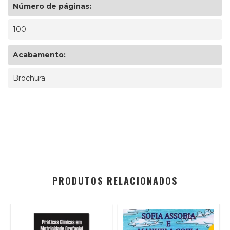
Número de páginas:
100
Acabamento:
Brochura
PRODUTOS RELACIONADOS