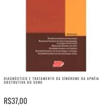
DIAGNÓSTICO E TRATAMENTO DA SÍNDROME DA APNÉIA
OBSTRUTIVA DO SONO
R$37,00