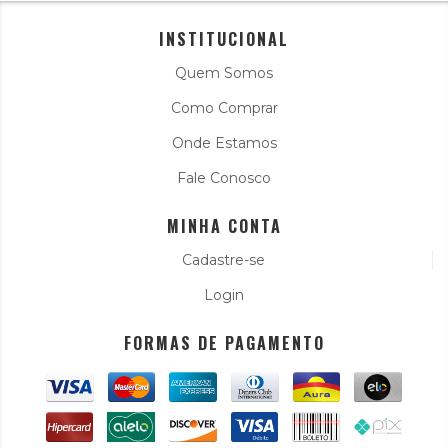
INSTITUCIONAL
Quem Somos
Como Comprar
Onde Estamos
Fale Conosco
MINHA CONTA
Cadastre-se
Login
FORMAS DE PAGAMENTO