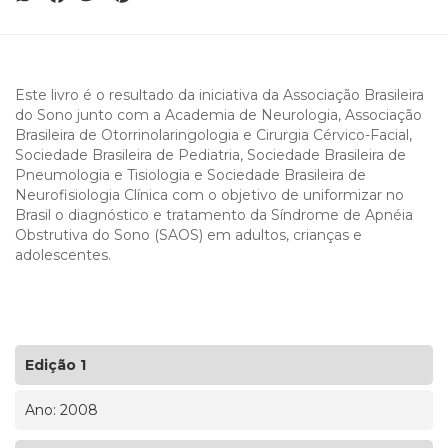
Este livro é o resultado da iniciativa da Associação Brasileira
do Sono junto com a Academia de Neurologia, Associação
Brasileira de Otorrinolaringologia e Cirurgia Cérvico-Facial,
Sociedade Brasileira de Pediatria, Sociedade Brasileira de
Pneumologia e Tisiologia e Sociedade Brasileira de
Neurofisiologia Clínica com o objetivo de uniformizar no
Brasil o diagnóstico e tratamento da Síndrome de Apnéia
Obstrutiva do Sono (SAOS) em adultos, crianças e
adolescentes.
Edição 1
Ano: 2008