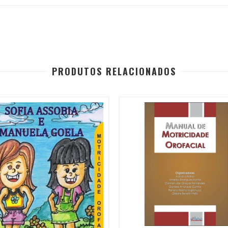
PRODUTOS RELACIONADOS