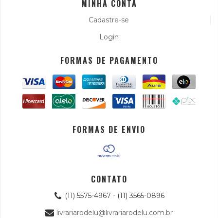
MINHA CONTA
Cadastre-se
Login
FORMAS DE PAGAMENTO
FORMAS DE ENVIO
CONTATO
(11) 5575-4967 - (11) 3565-0896
livrariarodelu@livrariarodelu.com.br