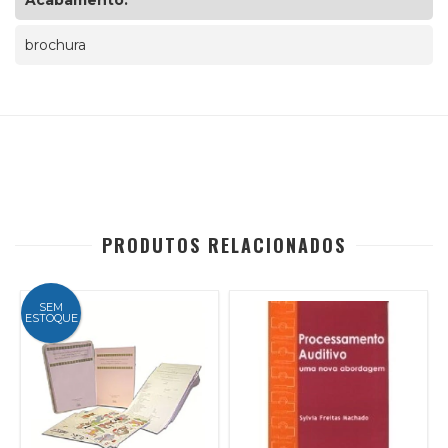
Acabamento:
brochura
PRODUTOS RELACIONADOS
SEM
ESTOQUE