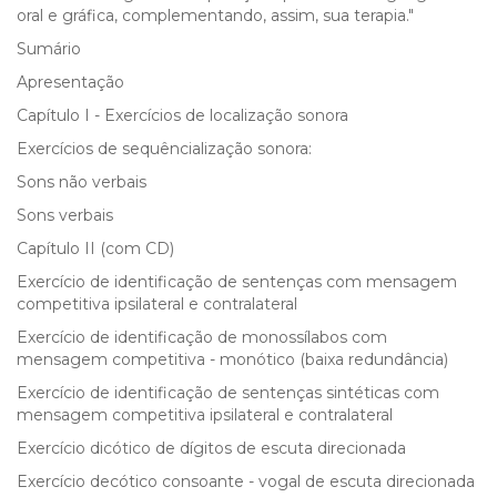
oral e gráfica, complementando, assim, sua terapia."
Sumário
Apresentação
Capítulo I - Exercícios de localização sonora
Exercícios de sequêncialização sonora:
Sons não verbais
Sons verbais
Capítulo II (com CD)
Exercício de identificação de sentenças com mensagem
competitiva ipsilateral e contralateral
Exercício de identificação de monossílabos com
mensagem competitiva - monótico (baixa redundância)
Exercício de identificação de sentenças sintéticas com
mensagem competitiva ipsilateral e contralateral
Exercício dicótico de dígitos de escuta direcionada
Exercício decótico consoante - vogal de escuta direcionada