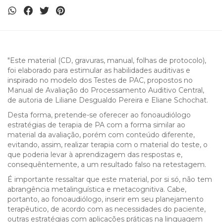
"Este material (CD, gravuras, manual, folhas de protocolo),
foi elaborado para estimular as habilidades auditivas e
inspirado no modelo dos Testes de PAC, propostos no
Manual de Avaliação do Processamento Auditivo Central,
de autoria de Liliane Desgualdo Pereira e Eliane Schochat.
Desta forma, pretende-se oferecer ao fonoaudiólogo
estratégias de terapia de PA com a forma similar ao
material da avaliação, porém com conteúdo diferente,
evitando, assim, realizar terapia com o material do teste, o
que poderia levar à aprendizagem das respostas e,
consequêntemente, a um resultado falso na retestagem.
É importante ressaltar que este material, por si só, não tem
abrangência metalinguística e metacognitiva. Cabe,
portanto, ao fonoaudiólogo, inserir em seu planejamento
terapêutico, de acordo com as necessidades do paciente,
outras estratégias com aplicações práticas na linguagem