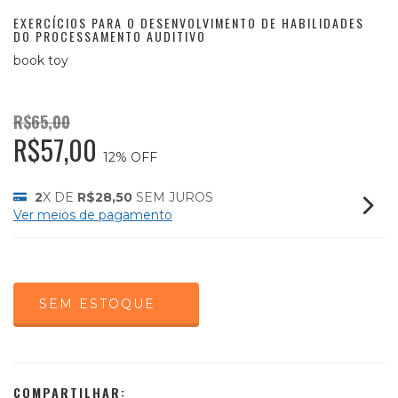
EXERCÍCIOS PARA O DESENVOLVIMENTO DE HABILIDADES
DO PROCESSAMENTO AUDITIVO
book toy
R$65,00
R$57,00
12
% OFF
2
X DE
R$28,50
SEM JUROS
Ver meios de pagamento
COMPARTILHAR: