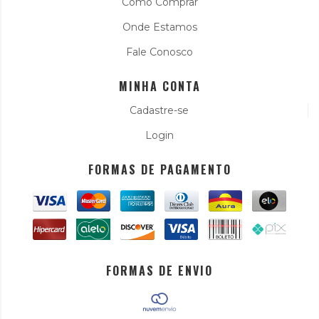
Como Comprar
Onde Estamos
Fale Conosco
MINHA CONTA
Cadastre-se
Login
FORMAS DE PAGAMENTO
FORMAS DE ENVIO