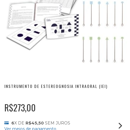
INSTRUMENTO DE ESTEREOGNOSIA INTRAORAL (IEI)
R$273,00
6
X DE
R$45,50
SEM JUROS
Ver meios de pagamento