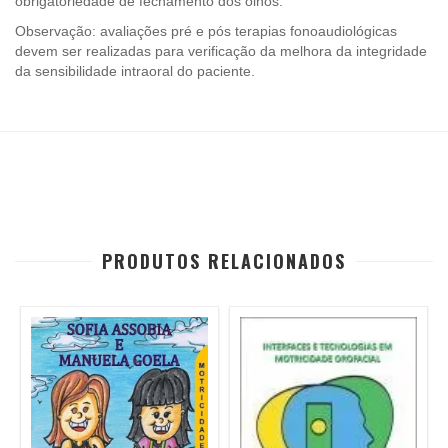
obrigatoriedade de fechamento dos olhos.
Observação: avaliações pré e pós terapias fonoaudiológicas
devem ser realizadas para verificação da melhora da integridade
da sensibilidade intraoral do paciente.
PRODUTOS RELACIONADOS