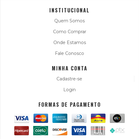
INSTITUCIONAL
Quem Somos
Como Comprar
Onde Estamos
Fale Conosco
MINHA CONTA
Cadastre-se
Login
FORMAS DE PAGAMENTO