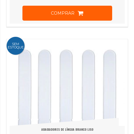
COMPRAR
SEM
ESTOQUE
ABAIXADORES DE LÍNGUA BRANCO LISO