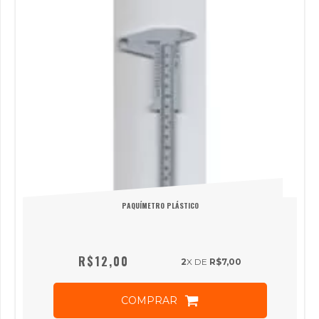
PAQUÍMETRO PLÁSTICO
R$12,00
2
X DE
R$7,00
COMPRAR