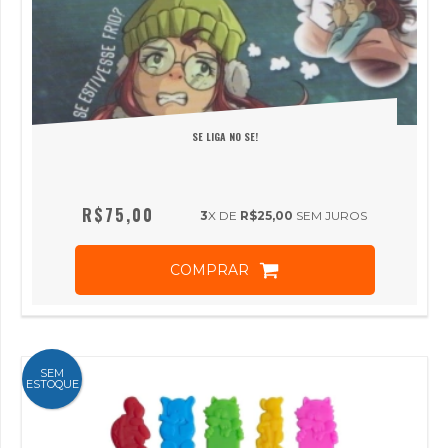
SE LIGA NO SE!
R$75,00
3
X DE
R$25,00
SEM JUROS
COMPRAR
SEM
ESTOQUE