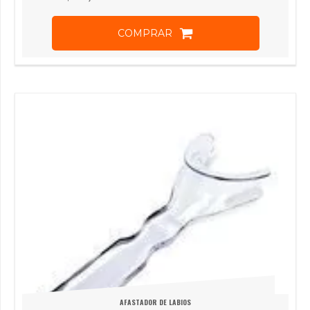
COMPRAR
AFASTADOR DE LABIOS