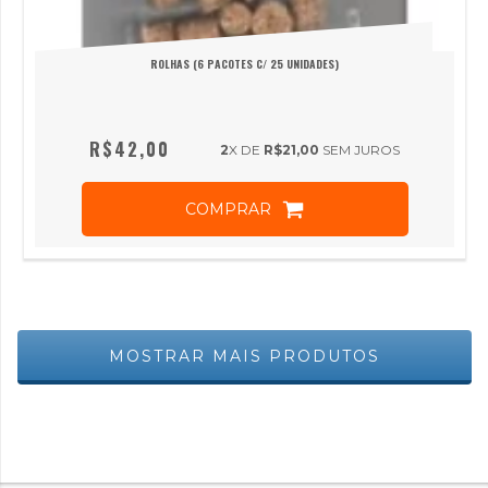
ROLHAS (6 PACOTES C/ 25 UNIDADES)
R$42,00
2
X DE
R$21,00
SEM JUROS
COMPRAR
MOSTRAR MAIS PRODUTOS