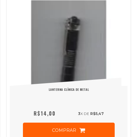
LANTERNA CLÍNICA DE METAL
R$14,00
3
X DE
R$5,47
COMPRAR