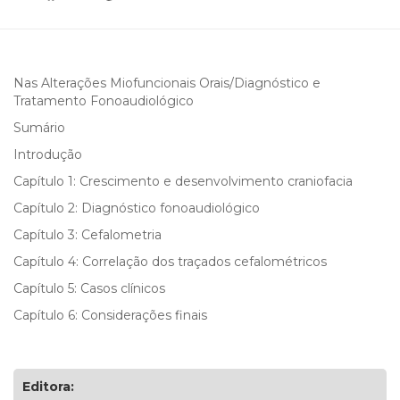
Nas Alterações Miofuncionais Orais/Diagnóstico e
Tratamento Fonoaudiológico
Sumário
Introdução
Capítulo 1: Crescimento e desenvolvimento craniofacia
Capítulo 2: Diagnóstico fonoaudiológico
Capítulo 3: Cefalometria
Capítulo 4: Correlação dos traçados cefalométricos
Capítulo 5: Casos clínicos
Capítulo 6: Considerações finais
Editora: