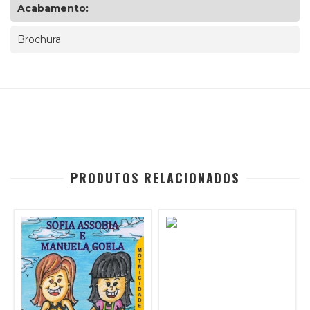
Acabamento:
Brochura
PRODUTOS RELACIONADOS