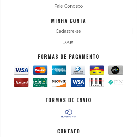
Fale Conosco
MINHA CONTA
Cadastre-se
Login
FORMAS DE PAGAMENTO
FORMAS DE ENVIO
CONTATO