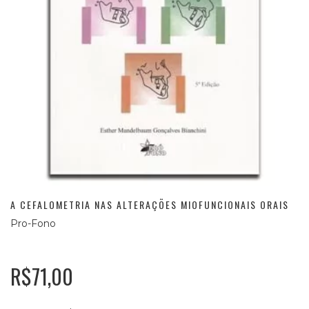
A CEFALOMETRIA NAS ALTERAÇÕES MIOFUNCIONAIS ORAIS
Pro-Fono
R$71,00