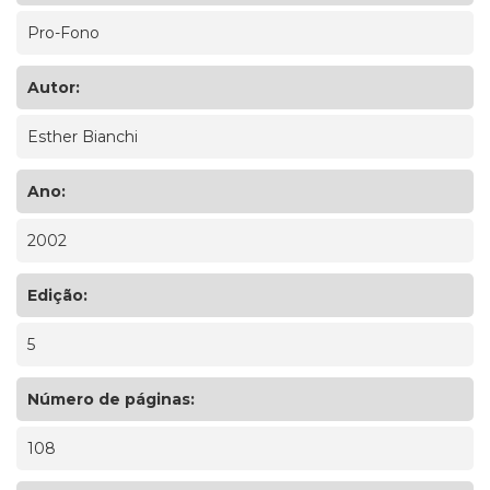
Pro-Fono
Autor:
Esther Bianchi
Ano:
2002
Edição:
5
Número de páginas:
108