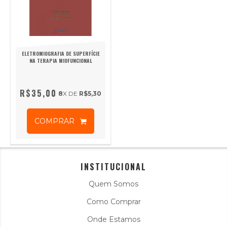
ELETROMIOGRAFIA DE SUPERFÍCIE
NA TERAPIA MIOFUNCIONAL
R$35,00
8
X DE
R$5,30
COMPRAR
INSTITUCIONAL
Quem Somos
Como Comprar
Onde Estamos