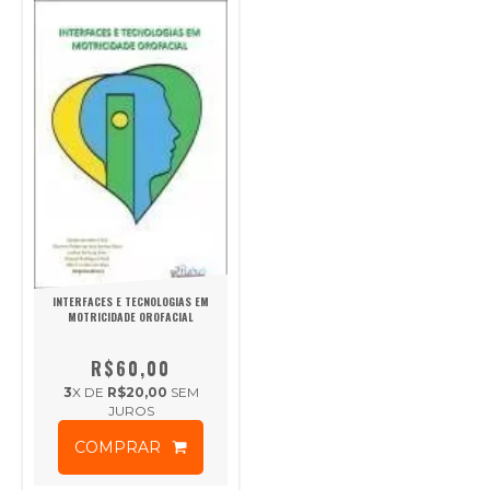
INTERFACES E TECNOLOGIAS EM
MOTRICIDADE OROFACIAL
R$60,00
3
X DE
R$20,00
SEM
JUROS
COMPRAR