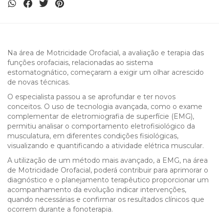
Na área de Motricidade Orofacial, a avaliação e terapia das
funções orofaciais, relacionadas ao sistema
estomatognático, começaram a exigir um olhar acrescido
de novas técnicas.
O especialista passou a se aprofundar e ter novos
conceitos. O uso de tecnologia avançada, como o exame
complementar de eletromiografia de superfície (EMG),
permitiu analisar o comportamento eletrofisiológico da
musculatura, em diferentes condições fisiológicas,
visualizando e quantificando a atividade elétrica muscular.
A utilização de um método mais avançado, a EMG, na área
de Motricidade Orofacial, poderá contribuir para aprimorar o
diagnóstico e o planejamento terapêutico proporcionar um
acompanhamento da evolução indicar intervenções,
quando necessárias e confirmar os resultados clínicos que
ocorrem durante a fonoterapia.