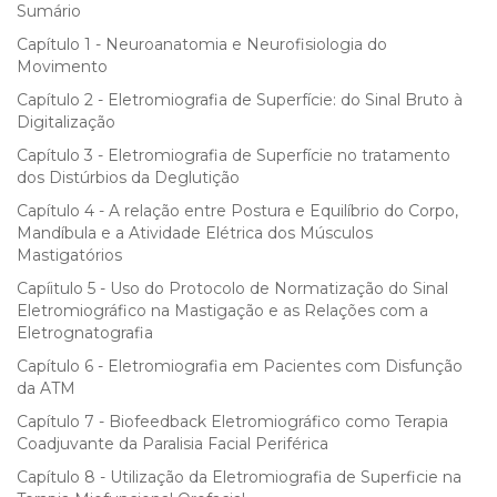
Sumário
Capítulo 1 - Neuroanatomia e Neurofisiologia do
Movimento
Capítulo 2 - Eletromiografia de Superfície: do Sinal Bruto à
Digitalização
Capítulo 3 - Eletromiografia de Superfície no tratamento
dos Distúrbios da Deglutição
Capítulo 4 - A relação entre Postura e Equilíbrio do Corpo,
Mandíbula e a Atividade Elétrica dos Músculos
Mastigatórios
Capíitulo 5 - Uso do Protocolo de Normatização do Sinal
Eletromiográfico na Mastigação e as Relações com a
Eletrognatografia
Capítulo 6 - Eletromiografia em Pacientes com Disfunção
da ATM
Capítulo 7 - Biofeedback Eletromiográfico como Terapia
Coadjuvante da Paralisia Facial Periférica
Capítulo 8 - Utilização da Eletromiografia de Superficie na