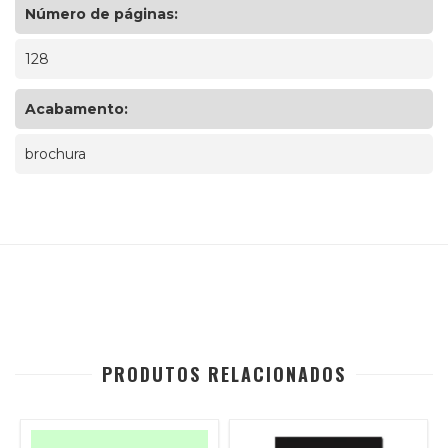
Número de páginas:
128
Acabamento:
brochura
PRODUTOS RELACIONADOS