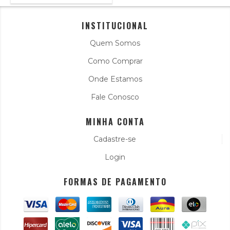
INSTITUCIONAL
Quem Somos
Como Comprar
Onde Estamos
Fale Conosco
MINHA CONTA
Cadastre-se
Login
FORMAS DE PAGAMENTO