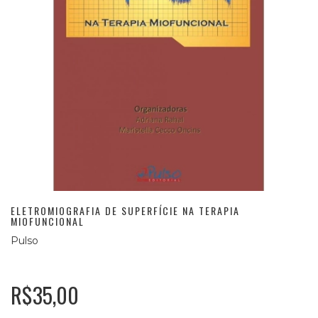
ELETROMIOGRAFIA DE SUPERFÍCIE NA TERAPIA
MIOFUNCIONAL
Pulso
R$35,00