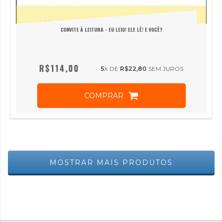
CONVITE À LEITURA - EU LEIO! ELE LÊ! E VOCÊ?
R$114,00
5
X DE
R$22,80
SEM JUROS
COMPRAR
MOSTRAR MAIS PRODUTOS