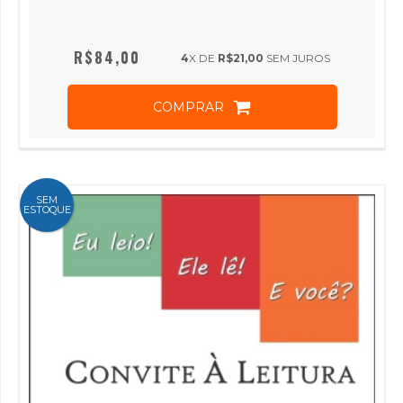
R$84,00
4
X DE
R$21,00
SEM JUROS
COMPRAR
SEM
ESTOQUE