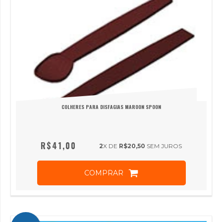
COLHERES PARA DISFAGIAS MAROON SPOON
R$41,00
2
X DE
R$20,50
SEM JUROS
COMPRAR