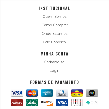
INSTITUCIONAL
Quem Somos
Como Comprar
Onde Estamos
Fale Conosco
MINHA CONTA
Cadastre-se
Login
FORMAS DE PAGAMENTO