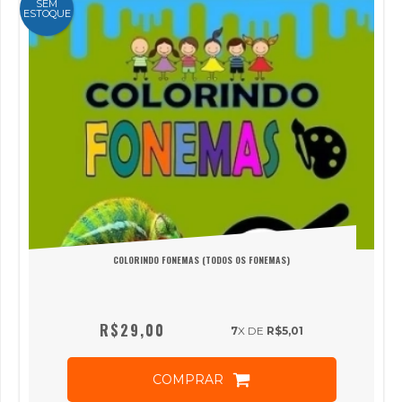
SEM
ESTOQUE
COLORINDO FONEMAS (TODOS OS FONEMAS)
R$29,00
7
X DE
R$5,01
COMPRAR