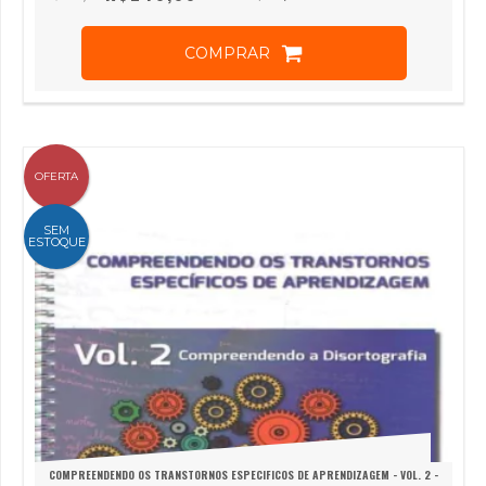
COMPRAR
OFERTA
SEM
ESTOQUE
COMPREENDENDO OS TRANSTORNOS ESPECIFICOS DE APRENDIZAGEM - VOL. 2 -