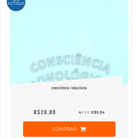
ESTOQUE
CONSCIÊNCIA FONOLÓGICA
R$20,00
4
X DE
R$5,94
COMPRAR