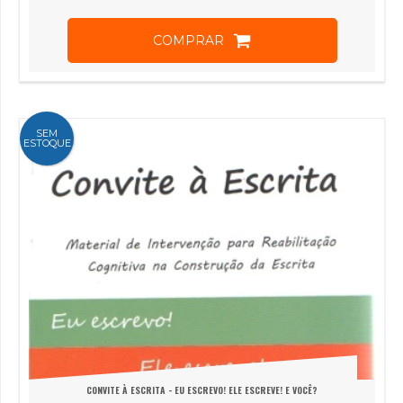
COMPRAR
SEM
ESTOQUE
CONVITE À ESCRITA - EU ESCREVO! ELE ESCREVE! E VOCÊ?