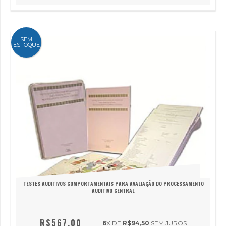
SEM
ESTOQUE
TESTES AUDITIVOS COMPORTAMENTAIS PARA AVALIAÇÃO DO PROCESSAMENTO
AUDITIVO CENTRAL
R$567,00
6
X DE
R$94,50
SEM JUROS