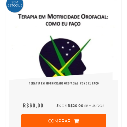
SEM
ESTOQUE
TERAPIA EM MOTRICIDADE OROFACIAL: COMO EU FAÇO
R$60,00
3
X DE
R$20,00
SEM JUROS
COMPRAR