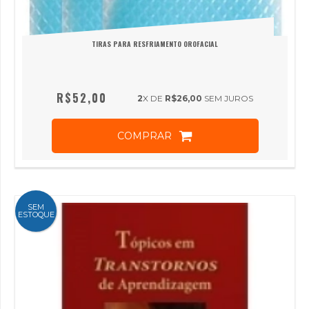
TIRAS PARA RESFRIAMENTO OROFACIAL
R$52,00
2
X DE
R$26,00
SEM JUROS
COMPRAR
SEM
ESTOQUE