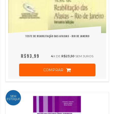
TESTE DE REABILITAÇÃO DAS AFASIAS - RIO DE JANEIRO
R$93,99
4
X DE
R$23,50
SEM JUROS
COMPRAR
SEM
ESTOQUE