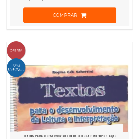
COMPRAR
OFERTA
SEM
ESTOQUE
TEXTOS PARA O DESENVOLVIMENTO DA LEITURA E INTERPRETAÇÃO