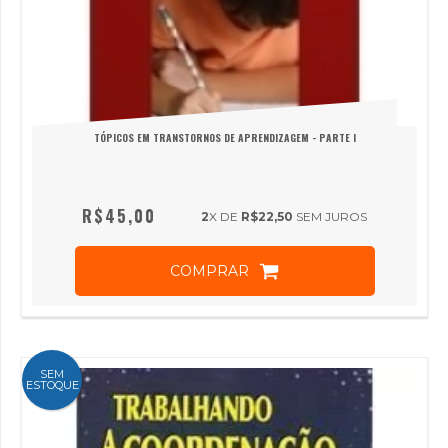
TÓPICOS EM TRANSTORNOS DE APRENDIZAGEM - PARTE I
R$45,00
2
X DE
R$22,50
SEM JUROS
COMPRAR
SEM
ESTOQUE