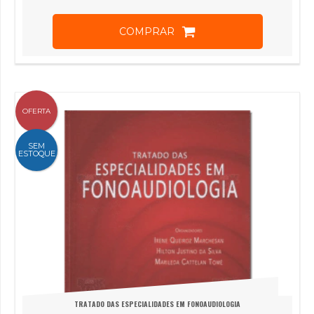
COMPRAR
OFERTA
SEM
ESTOQUE
TRATADO DAS ESPECIALIDADES EM FONOAUDIOLOGIA