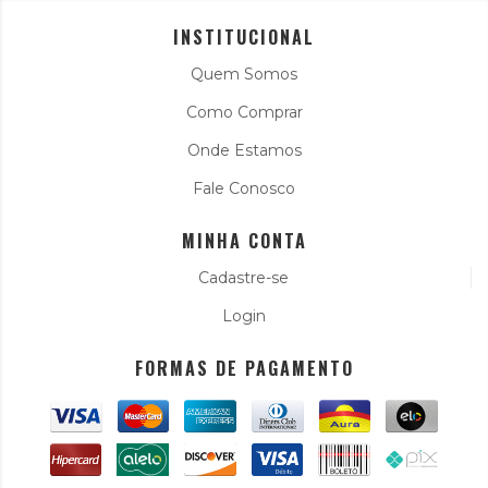
INSTITUCIONAL
Quem Somos
Como Comprar
Onde Estamos
Fale Conosco
MINHA CONTA
Cadastre-se
Login
FORMAS DE PAGAMENTO