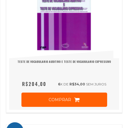
TESTE DE VOCABULARIO AUDITIVO E TESTE DE VOCABULARIO EXPRESSIVO
R$204,00
6
X DE
R$34,00
SEM JUROS
COMPRAR