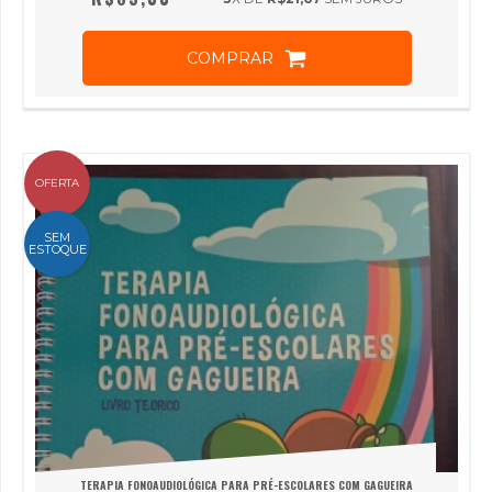
COMPRAR
OFERTA
SEM
ESTOQUE
TERAPIA FONOAUDIOLÓGICA PARA PRÉ-ESCOLARES COM GAGUEIRA