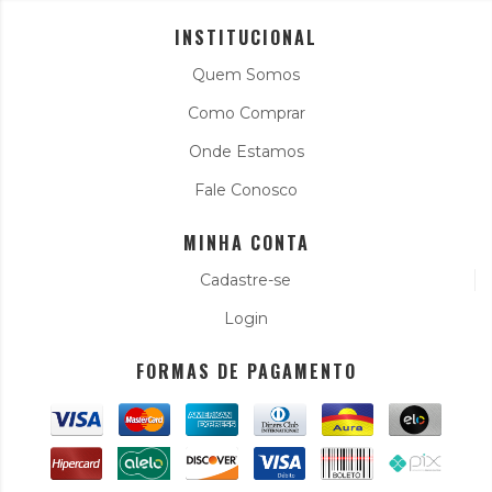
INSTITUCIONAL
Quem Somos
Como Comprar
Onde Estamos
Fale Conosco
MINHA CONTA
Cadastre-se
Login
FORMAS DE PAGAMENTO