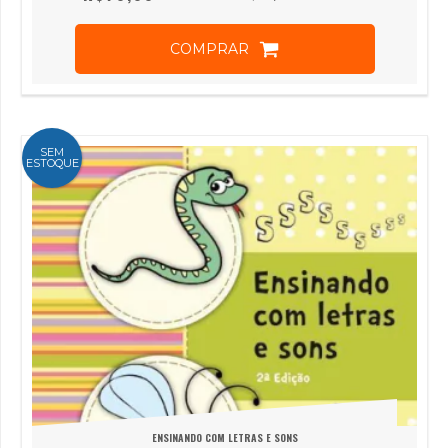
COMPRAR
SEM
ESTOQUE
ENSINANDO COM LETRAS E SONS