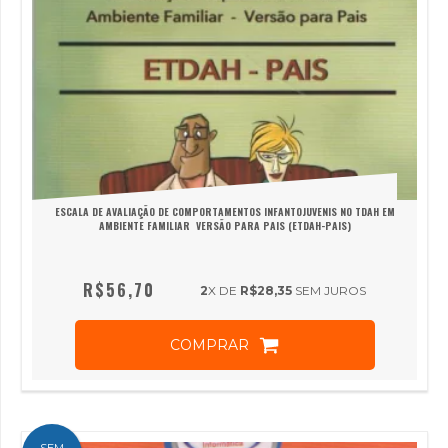
ESCALA DE AVALIAÇÃO DE COMPORTAMENTOS INFANTOJUVENIS NO TDAH EM
AMBIENTE FAMILIAR  VERSÃO PARA PAIS (ETDAH-PAIS)
R$56,70
2
X DE
R$28,35
SEM JUROS
COMPRAR
SEM