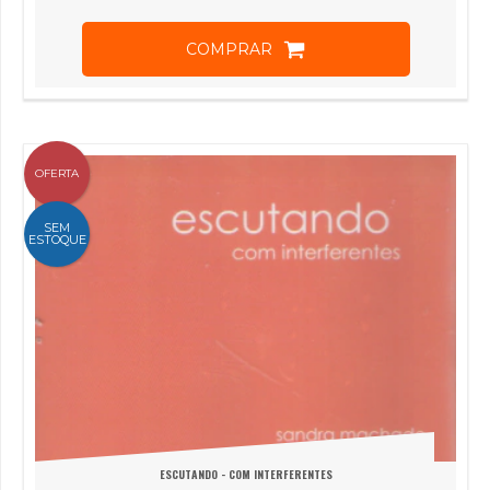
COMPRAR
OFERTA
SEM
ESTOQUE
ESCUTANDO - COM INTERFERENTES