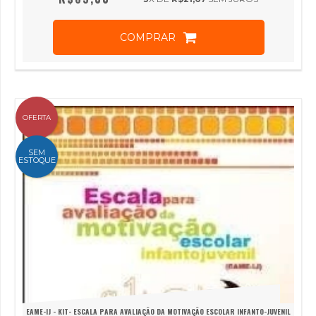
COMPRAR
OFERTA
SEM
ESTOQUE
EAME-IJ - KIT- ESCALA PARA AVALIAÇÃO DA MOTIVAÇÃO ESCOLAR INFANTO-JUVENIL