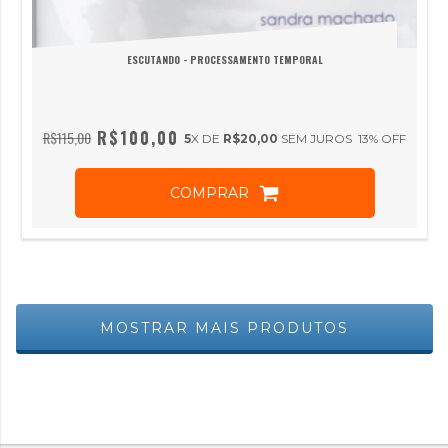
ESCUTANDO - PROCESSAMENTO TEMPORAL
R$100,00
R$115,00
5
X DE
R$20,00
SEM JUROS
13
% OFF
COMPRAR
MOSTRAR MAIS PRODUTOS