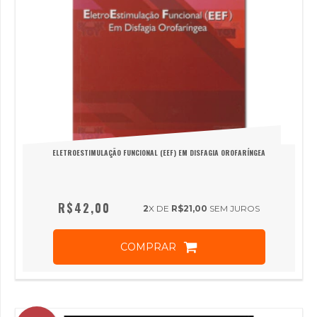
ELETROESTIMULAÇÃO FUNCIONAL (EEF) EM DISFAGIA OROFARÍNGEA
R$42,00
2
X DE
R$21,00
SEM JUROS
COMPRAR