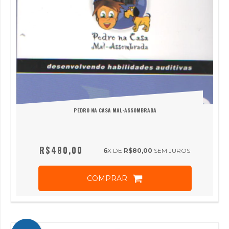
PEDRO NA CASA MAL-ASSOMBRADA
R$480,00
6
X DE
R$80,00
SEM JUROS
COMPRAR