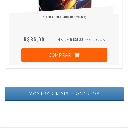
PLUCK 2 (CD 1 - AUDITIVO-VISUAL)
R$85,00
4
X DE
R$21,25
SEM JUROS
COMPRAR
MOSTRAR MAIS PRODUTOS