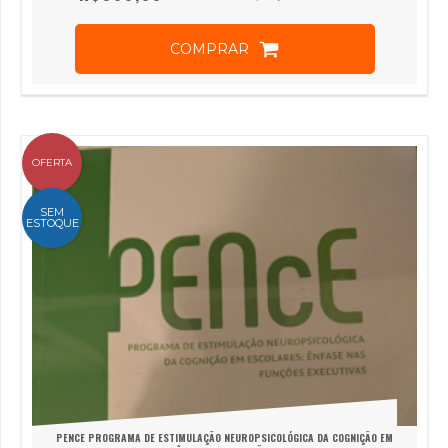
COMPRAR
OFERTA
SEM
ESTOQUE
PENCE PROGRAMA DE ESTIMULAÇÃO NEUROPSICOLÓGICA DA COGNIÇÃO EM