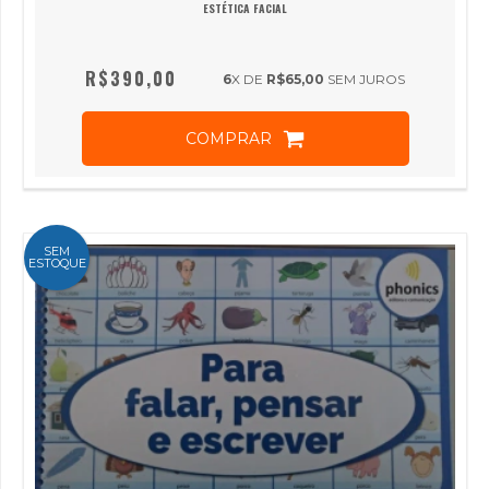
ESTÉTICA FACIAL
R$390,00
6
X DE
R$65,00
SEM JUROS
COMPRAR
SEM
ESTOQUE