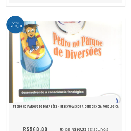
SEM
ESTOQUE
PEDRO NO PARQUE DE DIVERSÕES - DESENVOLVENDO A CONSCIÊNCIA FONOLÓGICA
R$560,00
6
X DE
R$93,33
SEM JUROS