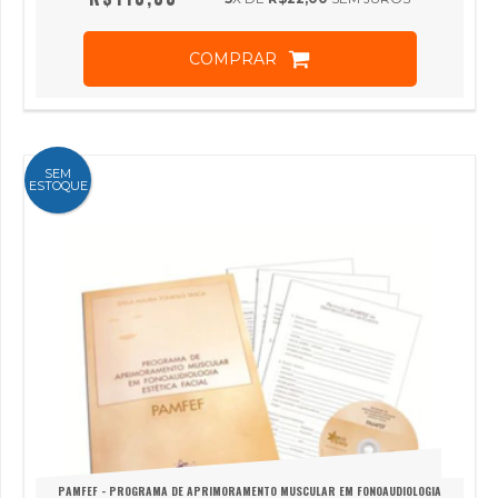
COMPRAR
SEM
ESTOQUE
PAMFEF - PROGRAMA DE APRIMORAMENTO MUSCULAR EM FONOAUDIOLOGIA