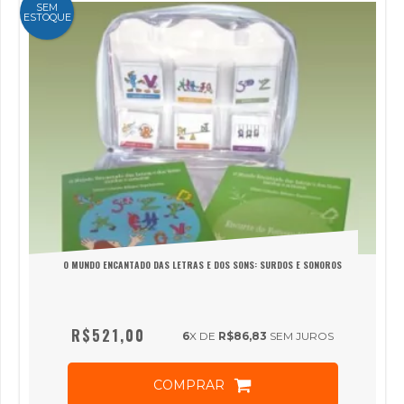
SEM
ESTOQUE
O MUNDO ENCANTADO DAS LETRAS E DOS SONS: SURDOS E SONOROS
R$521,00
6
X DE
R$86,83
SEM JUROS
COMPRAR