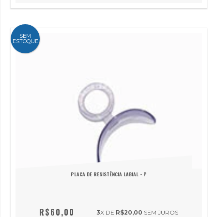
SEM
ESTOQUE
PLACA DE RESISTÊNCIA LABIAL - P
R$60,00
3
X DE
R$20,00
SEM JUROS