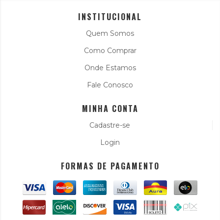
INSTITUCIONAL
Quem Somos
Como Comprar
Onde Estamos
Fale Conosco
MINHA CONTA
Cadastre-se
Login
FORMAS DE PAGAMENTO