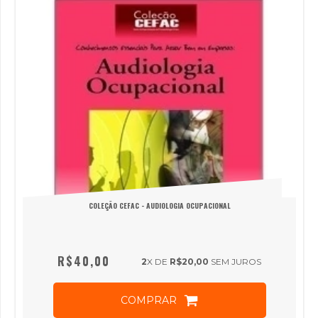
COLEÇÃO CEFAC - AUDIOLOGIA OCUPACIONAL
R$40,00
2
X DE
R$20,00
SEM JUROS
COMPRAR