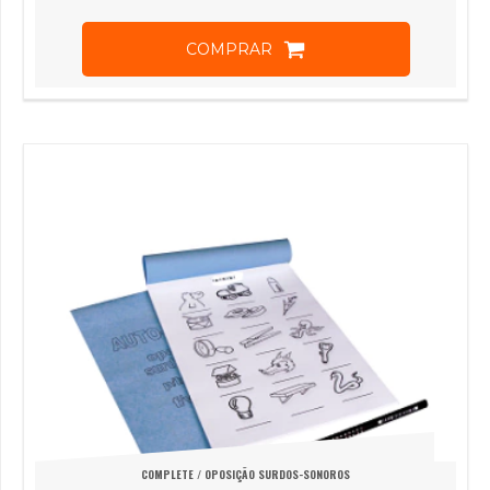
COMPRAR
COMPLETE / OPOSIÇÃO SURDOS-SONOROS