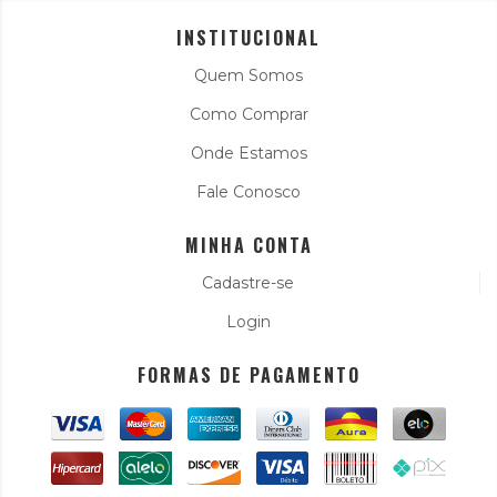
INSTITUCIONAL
Quem Somos
Como Comprar
Onde Estamos
Fale Conosco
MINHA CONTA
Cadastre-se
Login
FORMAS DE PAGAMENTO